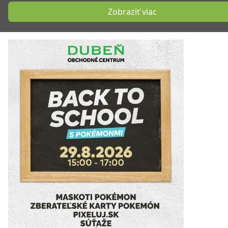
Zobraziť viac