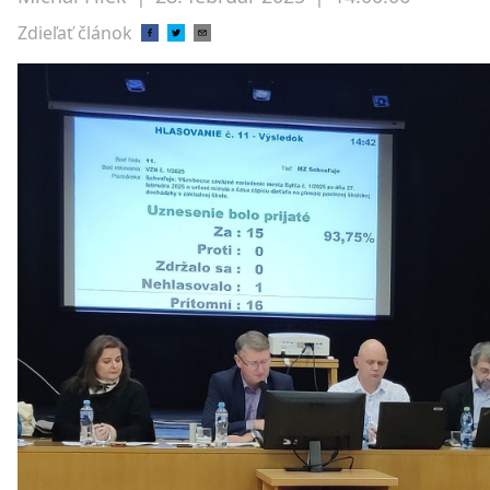
Zdieľať článok