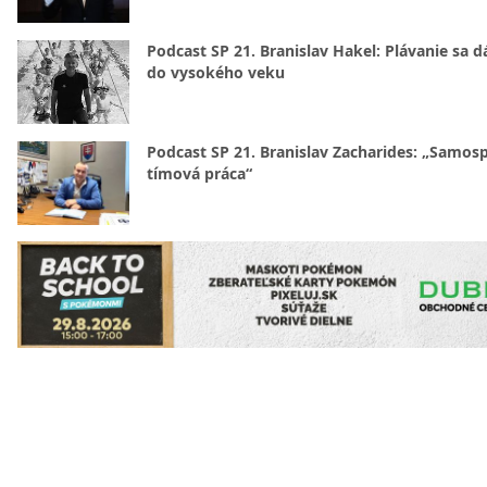
Podcast SP 21. Branislav Hakel: Plávanie sa d
do vysokého veku
Podcast SP 21. Branislav Zacharides: „Samosp
tímová práca“