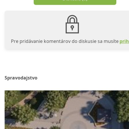
Pre pridávanie komentárov do diskusie sa musíte
prih
Spravodajstvo