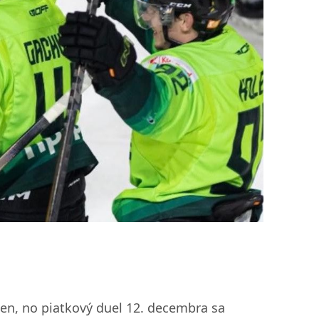
olen, no piatkový duel 12. decembra sa