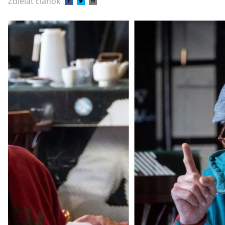
Zdieľať článok