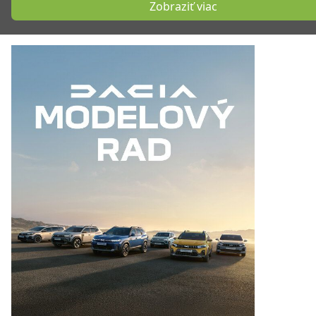
Zobraziť viac