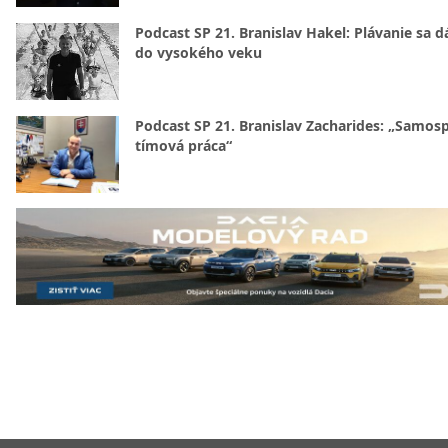
Podcast SP 21. Branislav Hakel: Plávanie sa d
do vysokého veku
Podcast SP 21. Branislav Zacharides: „Samosp
tímová práca“