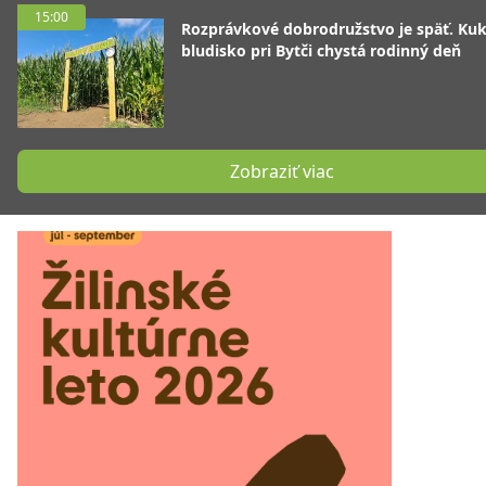
15:00
Rozprávkové dobrodružstvo je späť. Kuk
bludisko pri Bytči chystá rodinný deň
Zobraziť viac