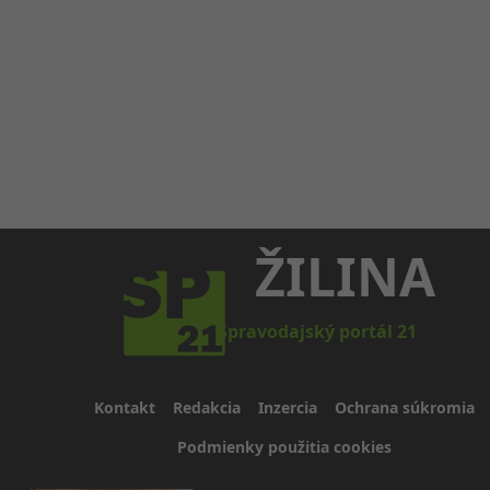
ŽILINA
Spravodajský portál 21
Kontakt
Redakcia
Inzercia
Ochrana súkromia
Podmienky použitia cookies