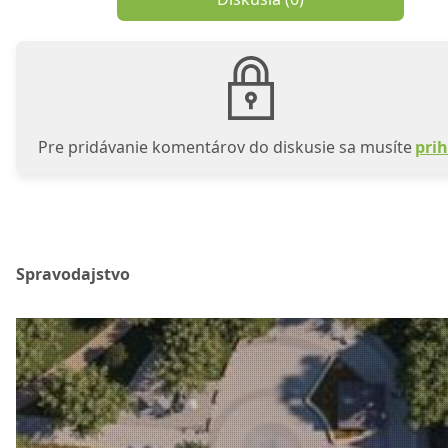
Pre pridávanie komentárov do diskusie sa musíte
prih
Spravodajstvo