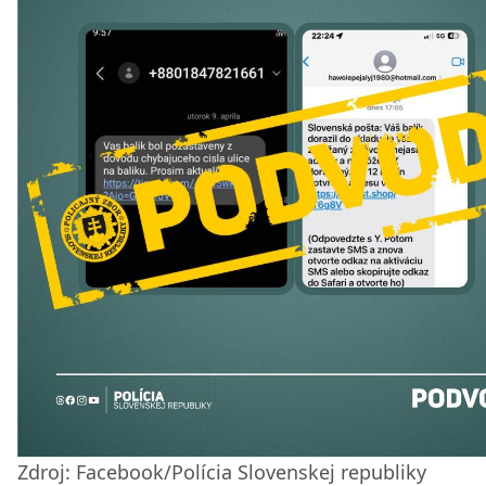
Zdroj: Facebook/Polícia Slovenskej republiky