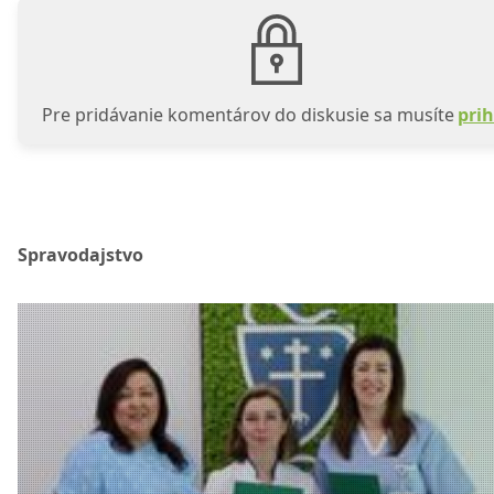
Pre pridávanie komentárov do diskusie sa musíte
prih
Spravodajstvo