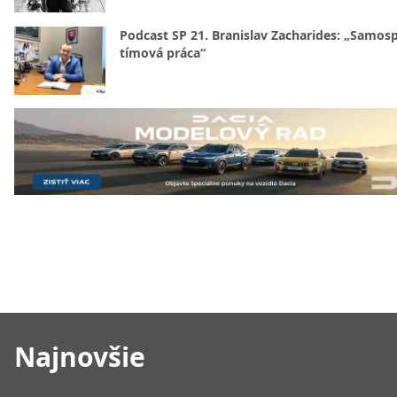
Podcast SP 21. Branislav Zacharides: „Samosp
tímová práca“
Najnovšie