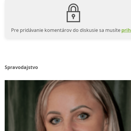
Pre pridávanie komentárov do diskusie sa musíte
prih
Spravodajstvo