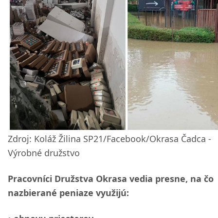
Zdroj: Koláž Žilina SP21/Facebook/Okrasa Čadca -
Výrobné družstvo
Pracovníci Družstva Okrasa vedia presne, na čo
nazbierané peniaze využijú: