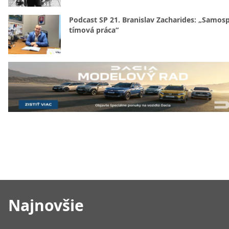
Podcast SP 21. Branislav Zacharides: „Samosp
tímová práca“
Najnovšie