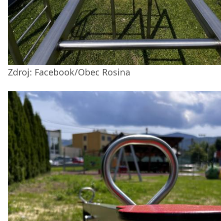
Zdroj: Facebook/Obec Rosina