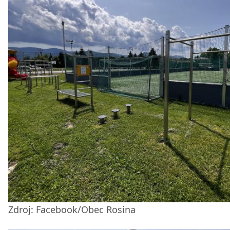
Zdroj: Facebook/Obec Rosina