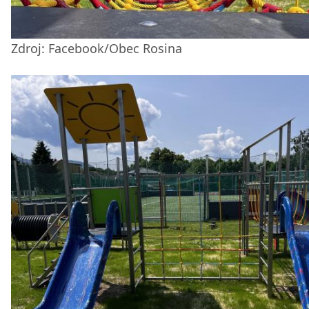
Zdroj: Facebook/Obec Rosina