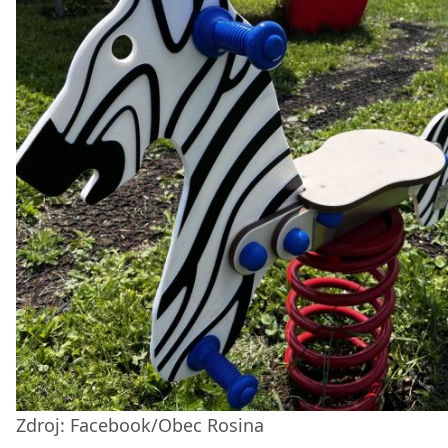
Zdroj: Facebook/Obec Rosina