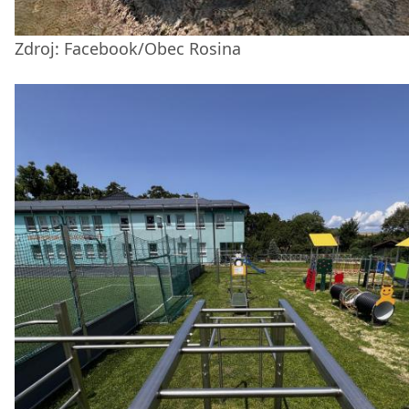
Zdroj: Facebook/Obec Rosina