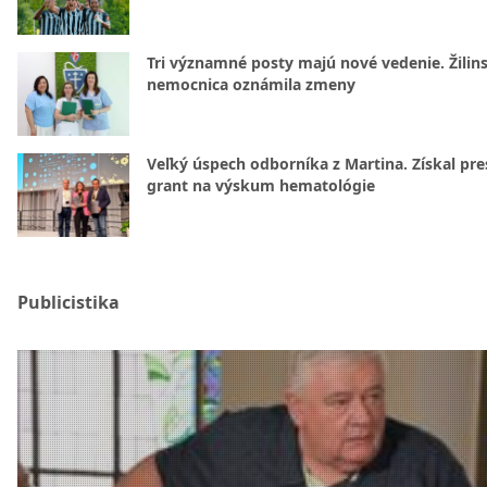
Tri významné posty majú nové vedenie. Žilin
nemocnica oznámila zmeny
Veľký úspech odborníka z Martina. Získal pre
grant na výskum hematológie
Publicistika