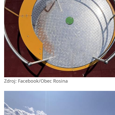
Zdroj: Facebook/Obec Rosina