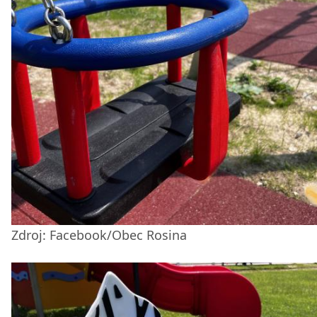
Zdroj: Facebook/Obec Rosina