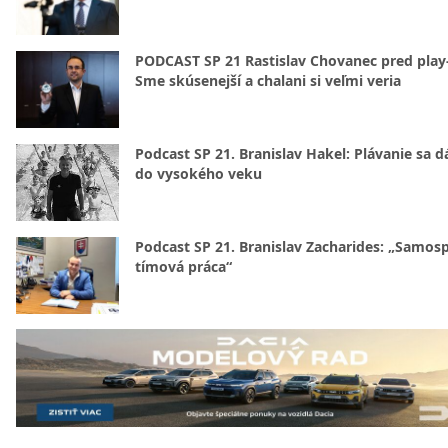
PODCAST SP 21 Rastislav Chovanec pred play-
Sme skúsenejší a chalani si veľmi veria
Podcast SP 21. Branislav Hakel: Plávanie sa d
do vysokého veku
Podcast SP 21. Branislav Zacharides: „Samosp
tímová práca“