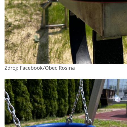
Zdroj: Facebook/Obec Rosina