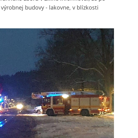
 výrobnej budovy - lakovne, v blízkosti