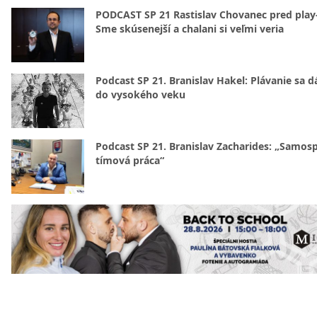
PODCAST SP 21 Rastislav Chovanec pred play-
Sme skúsenejší a chalani si veľmi veria
Podcast SP 21. Branislav Hakel: Plávanie sa d
do vysokého veku
Podcast SP 21. Branislav Zacharides: „Samosp
tímová práca“