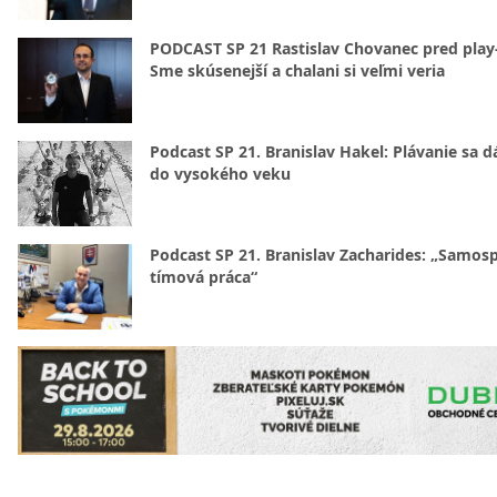
PODCAST SP 21 Rastislav Chovanec pred play-
Sme skúsenejší a chalani si veľmi veria
Podcast SP 21. Branislav Hakel: Plávanie sa d
do vysokého veku
Podcast SP 21. Branislav Zacharides: „Samosp
tímová práca“