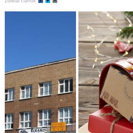
Zdieľať článok