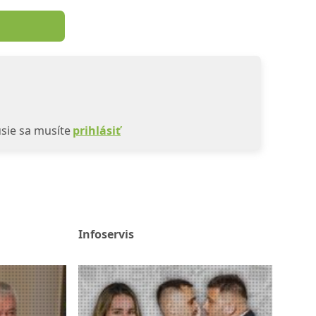
sie sa musíte
prihlásiť
Infoservis