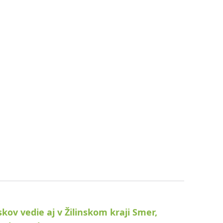
kov vedie aj v Žilinskom kraji Smer,