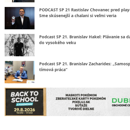
PODCAST SP 21 Rastislav Chovanec pred play-
Sme skúsenejší a chalani si veľmi veria
Podcast SP 21. Branislav Hakel: Plávanie sa d
do vysokého veku
Podcast SP 21. Branislav Zacharides: „Samosp
tímová práca“