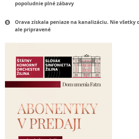
popoludnie plné zábavy
Orava získala peniaze na kanalizáciu. Nie všetky 
ale pripravené