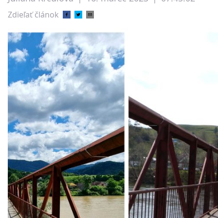
Zdieľať článok