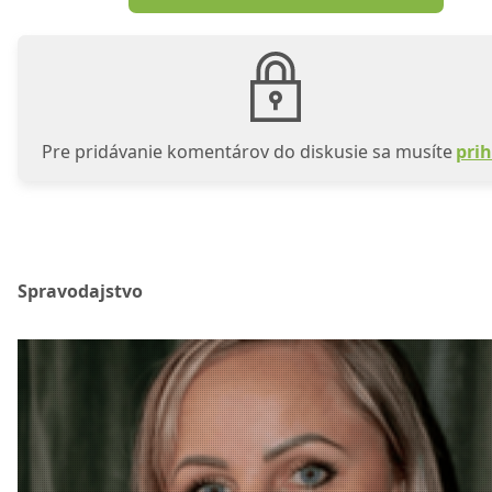
Pre pridávanie komentárov do diskusie sa musíte
prih
Spravodajstvo