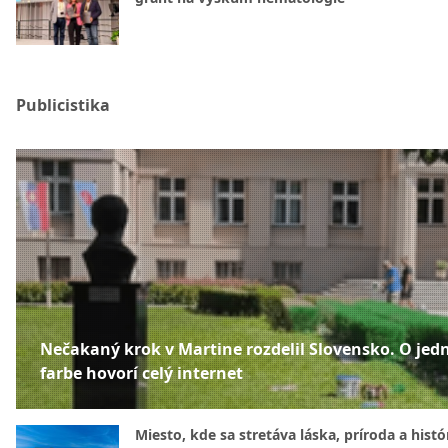
Publicistika
Nečakaný krok v Martine rozdelil Slovensko. O jed
farbe hovorí celý internet
Miesto, kde sa stretáva láska, príroda a histó