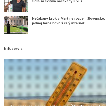
sídla sa skrýva nečakaný luxus
Nečakaný krok v Martine rozdelil Slovensko.
jednej farbe hovorí celý internet
Infoservis