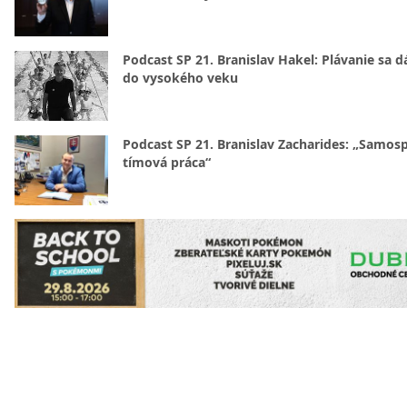
Podcast SP 21. Branislav Hakel: Plávanie sa d
do vysokého veku
Podcast SP 21. Branislav Zacharides: „Samosp
tímová práca“