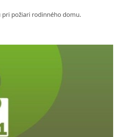
u pri požiari rodinného domu.