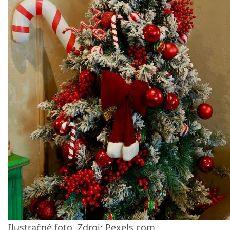
Ilustračné foto. Zdroj: Pexels.com