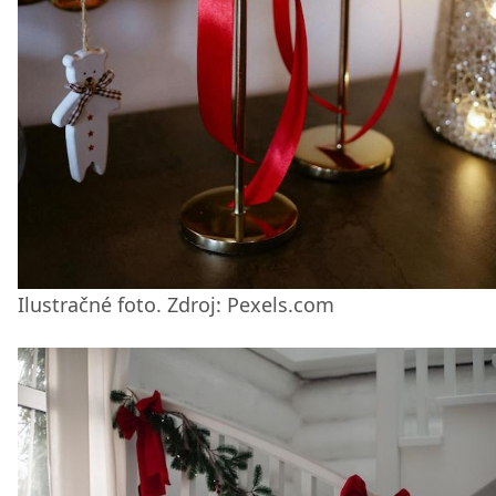
Ilustračné foto. Zdroj: Pexels.com