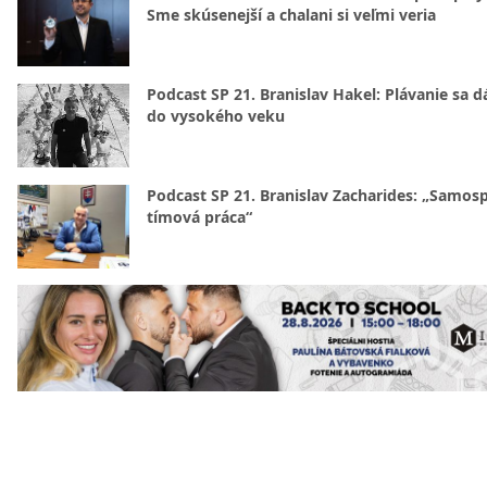
Sme skúsenejší a chalani si veľmi veria
Podcast SP 21. Branislav Hakel: Plávanie sa d
do vysokého veku
Podcast SP 21. Branislav Zacharides: „Samosp
tímová práca“