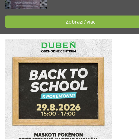
Zobraziť viac