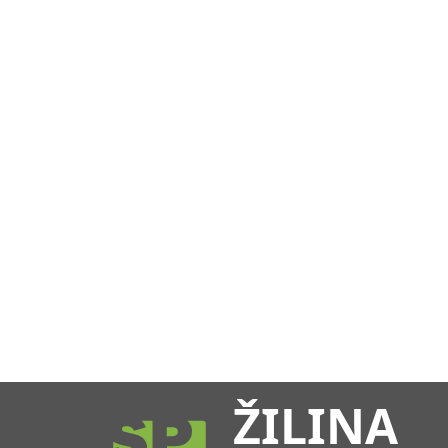
ŽILINA