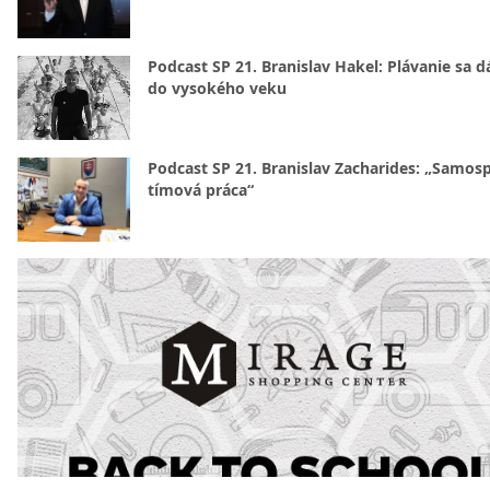
Podcast SP 21. Branislav Hakel: Plávanie sa d
do vysokého veku
Podcast SP 21. Branislav Zacharides: „Samosp
tímová práca“