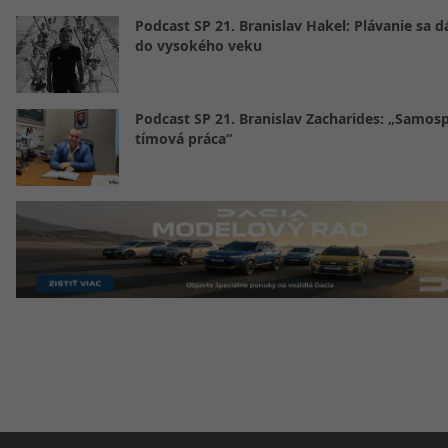
Podcast SP 21. Branislav Hakel: Plávanie sa d
do vysokého veku
Podcast SP 21. Branislav Zacharides: „Samosp
tímová práca“