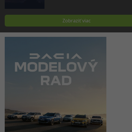
Zobraziť viac