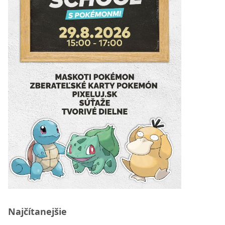
Najčítanejšie