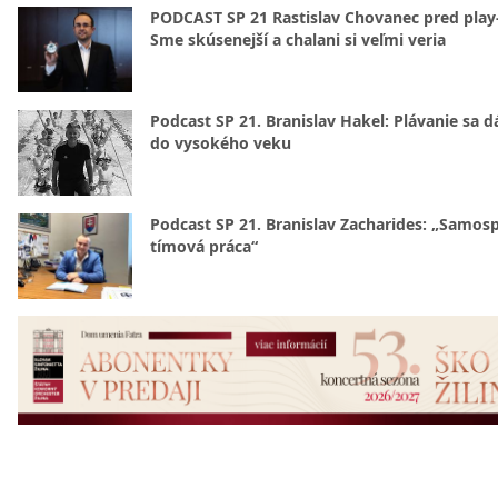
PODCAST SP 21 Rastislav Chovanec pred play-
Sme skúsenejší a chalani si veľmi veria
Podcast SP 21. Branislav Hakel: Plávanie sa d
do vysokého veku
Podcast SP 21. Branislav Zacharides: „Samosp
tímová práca“