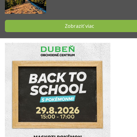
Zobraziť viac