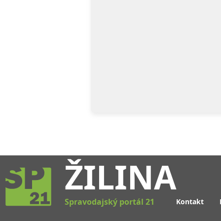
ŽILINA
Spravodajský portál 21
Kontakt