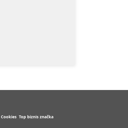
Cookies
Top biznis značka