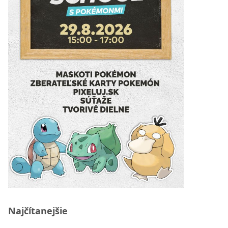
Najčítanejšie