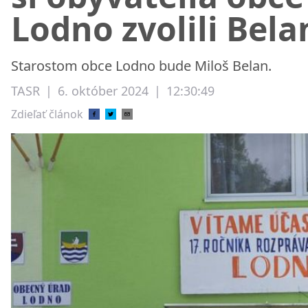
Lodno zvolili Bela
Starostom obce Lodno bude Miloš Belan.
TASR
|
6. október 2024
|
12:30:49
Zdieľať článok