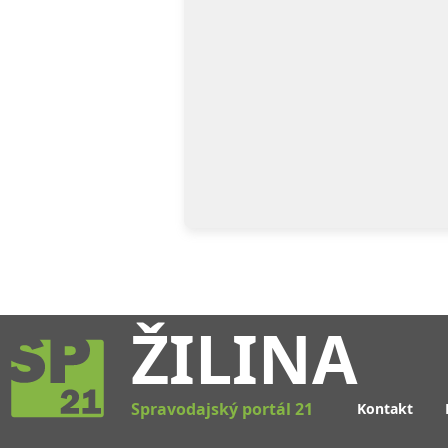
ŽILINA
Spravodajský portál 21
Kontakt