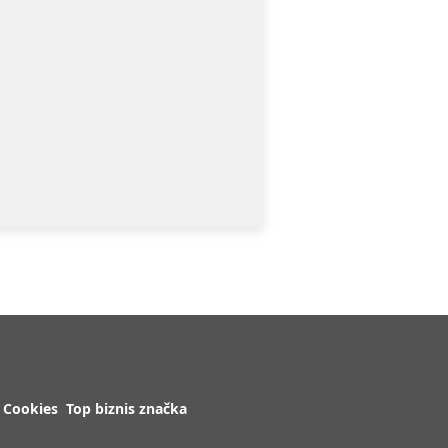
Cookies
Top biznis značka