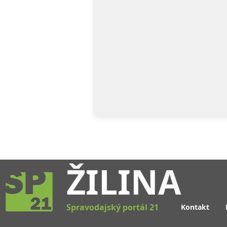
ŽILINA
Spravodajský portál 21
Kontakt