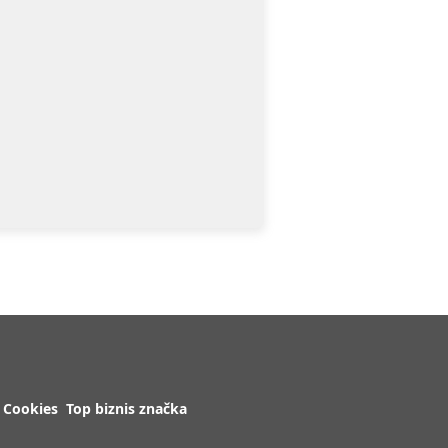
Cookies
Top biznis značka