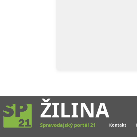
ŽILINA
Spravodajský portál 21
Kontakt