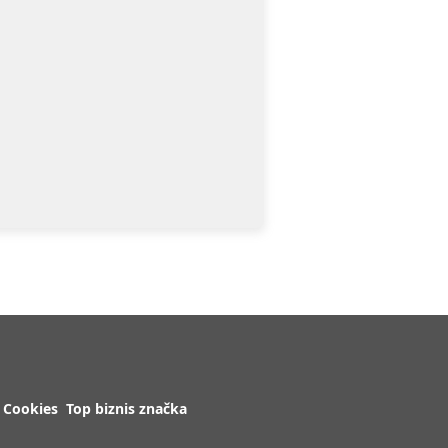
Cookies
Top biznis značka