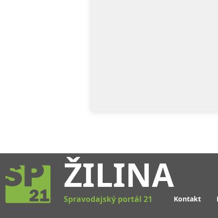
ŽILINA
Spravodajský portál 21
Kontakt