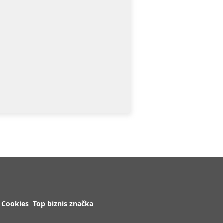
Cookies
Top biznis značka