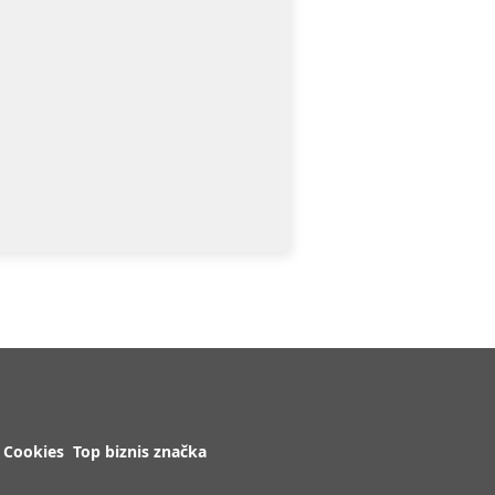
Cookies
Top biznis značka