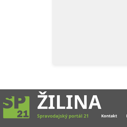
ŽILINA
Spravodajský portál 21
Kontakt