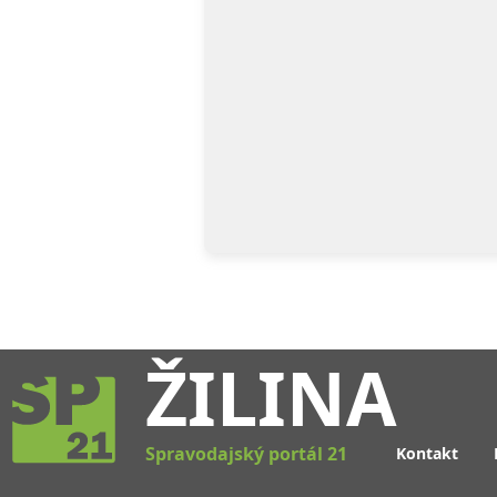
ŽILINA
Spravodajský portál 21
Kontakt