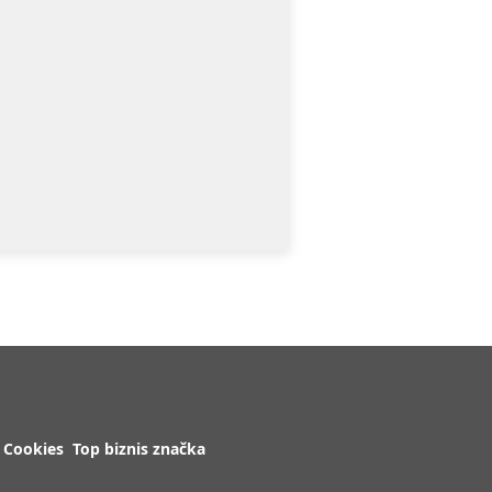
Cookies
Top biznis značka