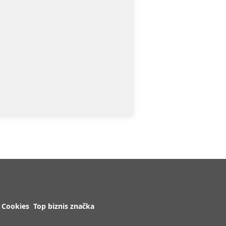
Cookies
Top biznis značka