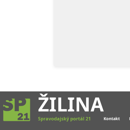
ŽILINA
Spravodajský portál 21
Kontakt