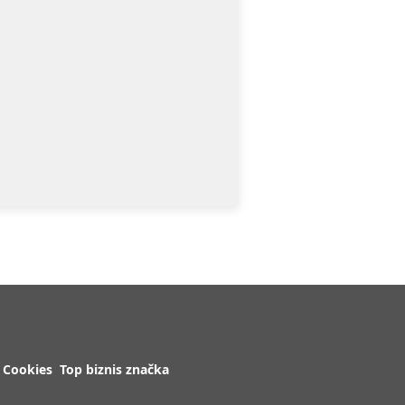
Cookies
Top biznis značka