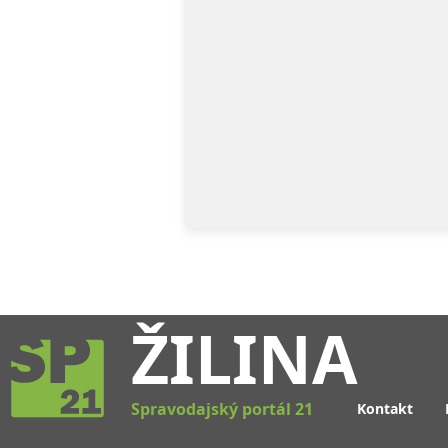
ŽILINA
Spravodajský portál 21
Kontakt