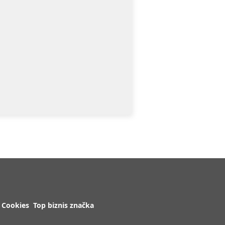
Cookies
Top biznis značka