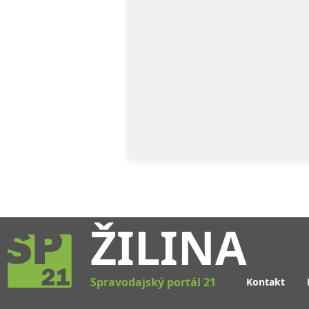
ŽILINA
Spravodajský portál 21
Kontakt