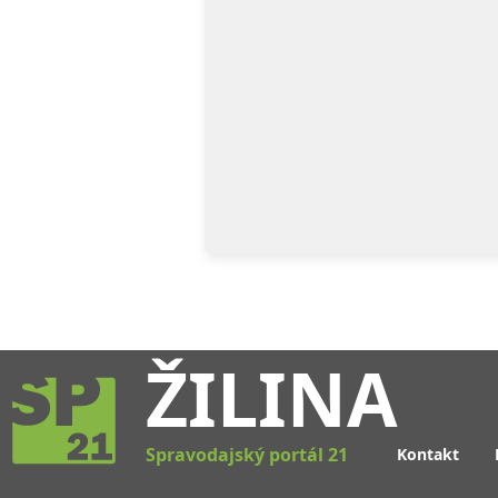
ŽILINA
Spravodajský portál 21
Kontakt