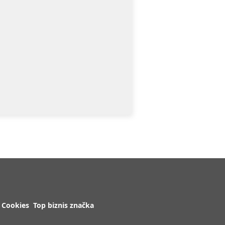
Cookies
Top biznis značka