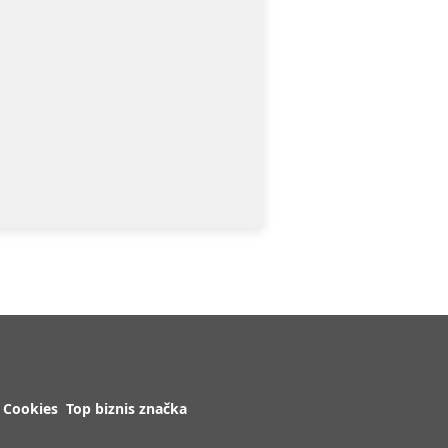
Cookies
Top biznis značka