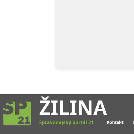
ŽILINA
Spravodajský portál 21
Kontakt