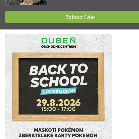
Zobraziť viac