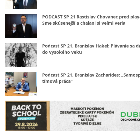
PODCAST SP 21 Rastislav Chovanec pred play-
Sme skúsenejší a chalani si veľmi veria
Podcast SP 21. Branislav Hakel: Plávanie sa d
do vysokého veku
Podcast SP 21. Branislav Zacharides: „Samosp
tímová práca“